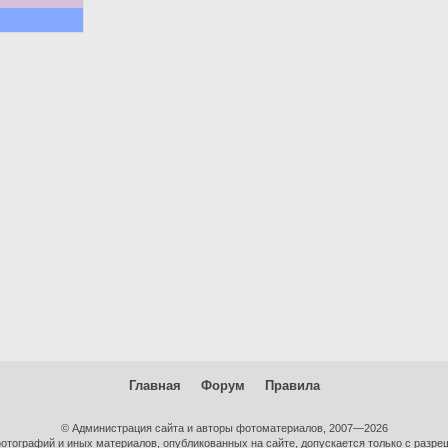
Главная
Форум
Правила
© Администрация сайта и авторы фотоматериалов, 2007—2026
тографий и иных материалов, опубликованных на сайте, допускается только с разре