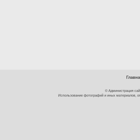
Главн
© Администрация сай
Использование фотографий и иных материалов, оп