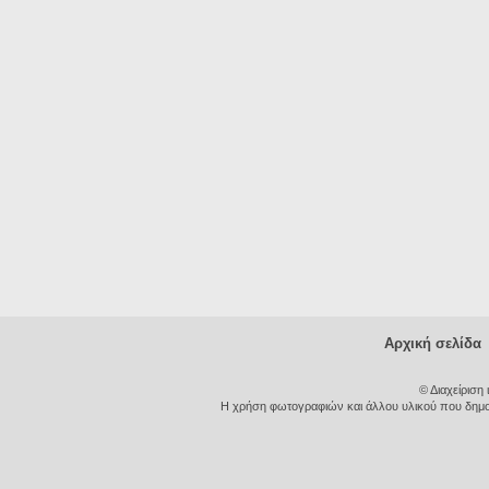
Αρχική σελίδα
© Διαχείριση
Η χρήση φωτογραφιών και άλλου υλικού που δημοσι