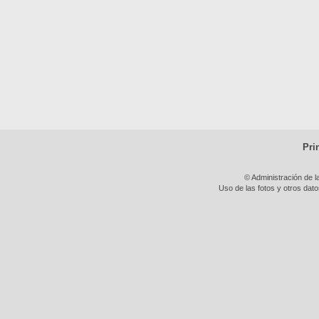
Pri
© Administración de l
Uso de las fotos y otros dat