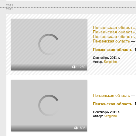
2012
2011
Пензенская область
Пензенская область
Пензенская область
Пензенская область
Пензенская область
,
Сентябрь 2011 г.
Автор:
Serginho
1269
Пензенская область
Пензенская область
,
Сентябрь 2011 г.
Автор:
Serginho
808