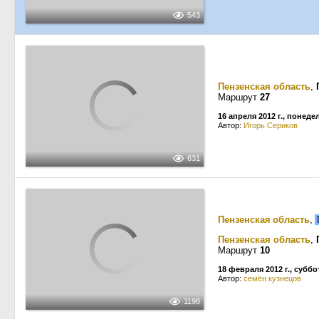
543
Пензенская область
,
Маршрут
27
16 апреля 2012 г., понед
Автор:
Игорь Сериков
631
Пензенская область
,
Пензенская область
,
Маршрут
10
18 февраля 2012 г., суббо
Автор:
семён кузнецов
1198