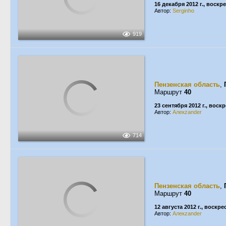
16 декабря 2012 г., воскр
Автор:
Serginho
919
Пензенская область
,
Маршрут
40
23 сентября 2012 г., воск
Автор:
Алекzander
714
Пензенская область
,
Маршрут
40
12 августа 2012 г., воскр
Автор:
Алекzander