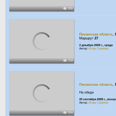
550
Пензенская область
,
Маршрут
27
2 декабря 2009 г., среда
Автор:
Игорь Сериков
719
Пензенская область
,
На обеде
20 сентября 2009 г., воск
Автор:
Игорь Сериков
554