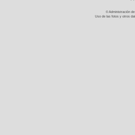
© Administración de
Uso de las fotos y otros da