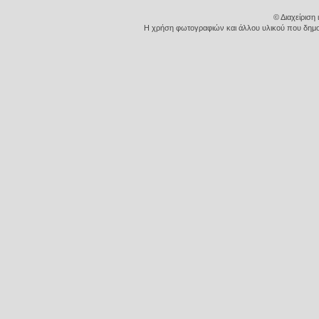
© Διαχείριση
Η χρήση φωτογραφιών και άλλου υλικού που δημοσι