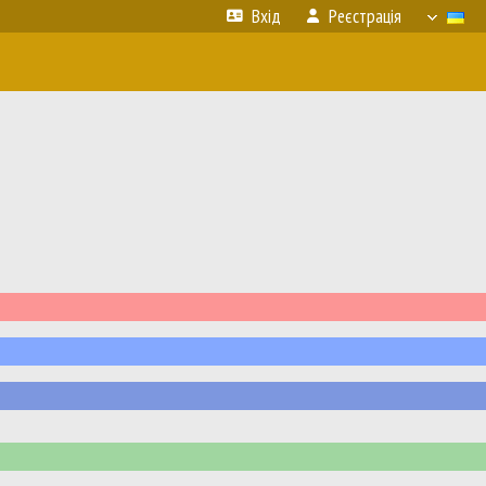
Вхід
Реєстрація