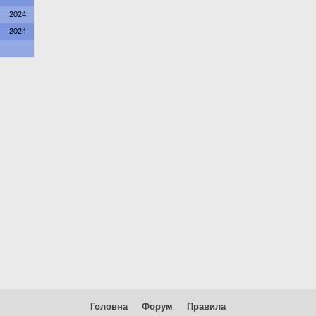
2024
2024
Головна
Форум
Правила