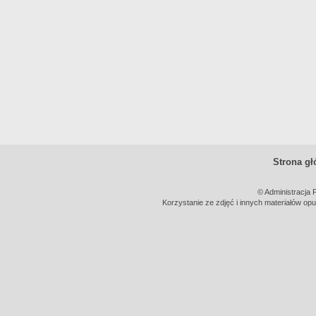
Strona g
© Administracja 
Korzystanie ze zdjęć i innych materiałów opu