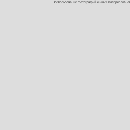
Использование фотографий и иных материалов, оп