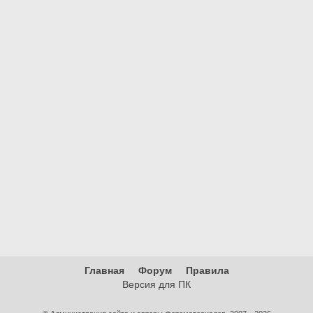
Главная
Форум
Правила
Версия для ПК