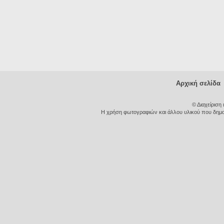
Αρχική σελίδα
© Διαχείριση
Η χρήση φωτογραφιών και άλλου υλικού που δημοσι