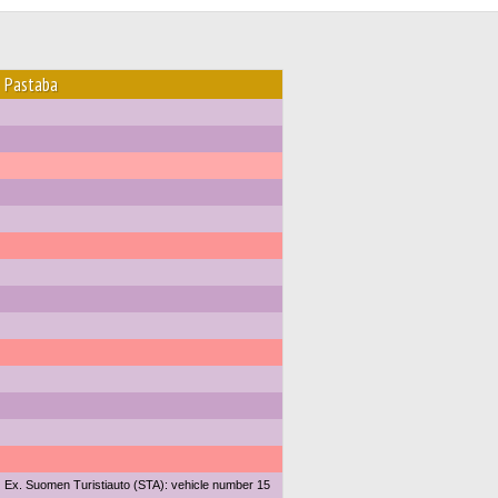
Pastaba
Ex. Suomen Turistiauto (STA): vehicle number 15