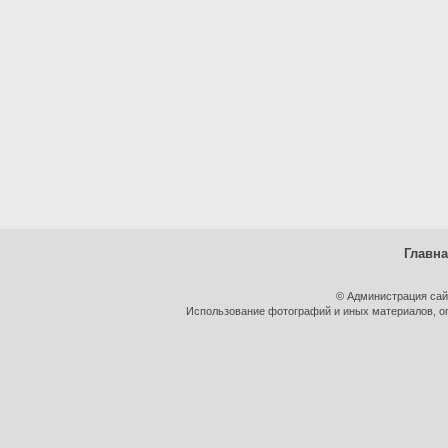
Главн
© Администрация сай
Использование фотографий и иных материалов, оп