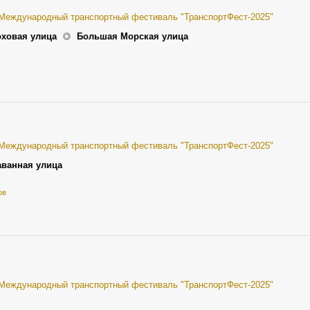
 Международный транспортный фестиваль "ТранспортФест-2025"
оховая улица
Большая Морская улица
 Международный транспортный фестиваль "ТранспортФест-2025"
аванная улица
ов
 Международный транспортный фестиваль "ТранспортФест-2025"