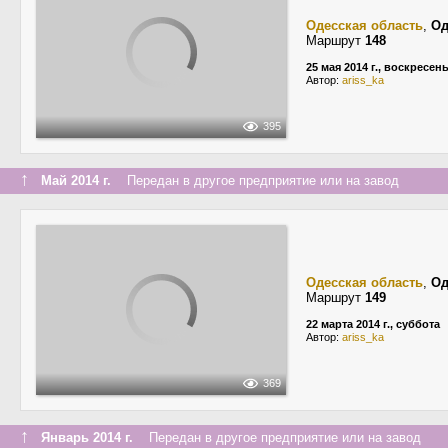
Одесская область
,
Од
Маршрут
148
25 мая 2014 г., воскресен
Автор:
ariss_ka
395
↑
Май 2014 г.
Передан в другое предприятие или на завод
Одесская область
,
Од
Маршрут
149
22 марта 2014 г., суббота
Автор:
ariss_ka
369
↑
Январь 2014 г.
Передан в другое предприятие или на завод