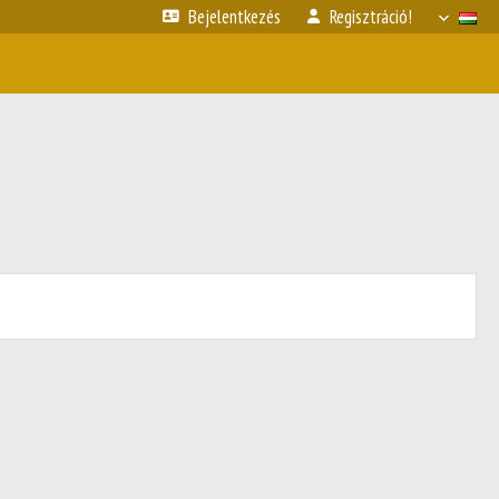
Bejelentkezés
Regisztráció!