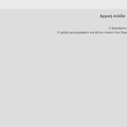
Αρχική σελίδα
© Διαχείριση
Η χρήση φωτογραφιών και άλλου υλικού που δημοσι