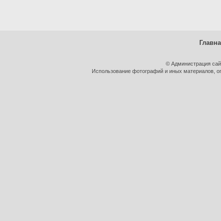
Главн
© Администрация сай
Использование фотографий и иных материалов, оп