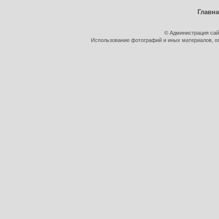
Главн
© Администрация сай
Использование фотографий и иных материалов, оп