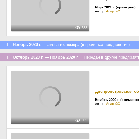
Март 2021 г. (примерно)
Автор:
АндрейС
388
↑
Ноябрь 2020 г.
Смена госномера (в пределах предприятия)
↑
Октябрь 2020 г. — Ноябрь 2020 г.
Передан в другое предприяти
Днепропетровская об
Ноябрь 2020 г. (примерно
Автор:
АндрейС
305