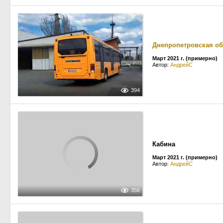
Днепропетровская об
Март 2021 г. (примерно)
Автор:
АндрейС
394
Кабина
Март 2021 г. (примерно)
Автор:
АндрейС
356