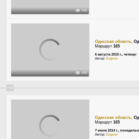
435
Одесская область
,
Од
Маршрут
165
6 августа 2015 г., четверг
Автор:
Eugene
490
2015
2014
Одесская область
,
Од
Маршрут
165
7 июля 2014 г., понедель
Автор:
Eugene