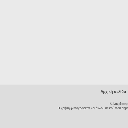
Αρχική σελίδα
© Διαχείριση
Η χρήση φωτογραφιών και άλλου υλικού που δημοσι