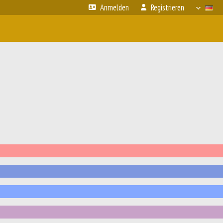
Anmelden
Registrieren