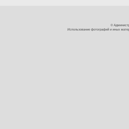
© Админист
Использование фотографий и иных матери