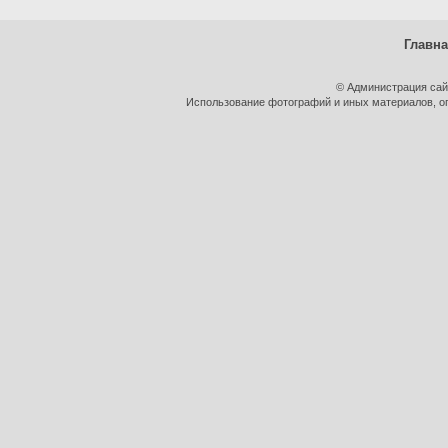
Главн
© Администрация сай
Использование фотографий и иных материалов, оп