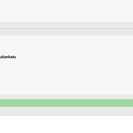
alankatu