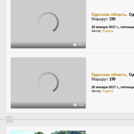
Одесская область
,
Од
Маршрут
190
20 января 2017 г., пятница
Автор:
Eugene
612
Одесская область
,
Од
Маршрут
190
20 января 2017 г., пятница
Автор:
Eugene
511
2017
2016