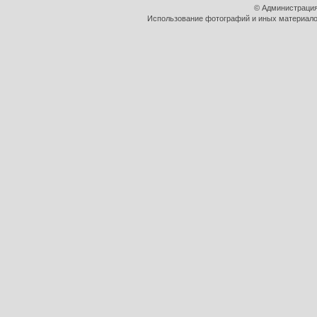
© Администрация
Использование фотографий и иных материалов