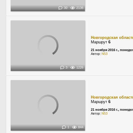
30
2136
Новгородская област
Маршрут
6
21 ноября 2016 г., понед
Автор:
N53
3
1226
Новгородская област
Маршрут
6
21 ноября 2016 г., понед
Автор:
N53
1
844