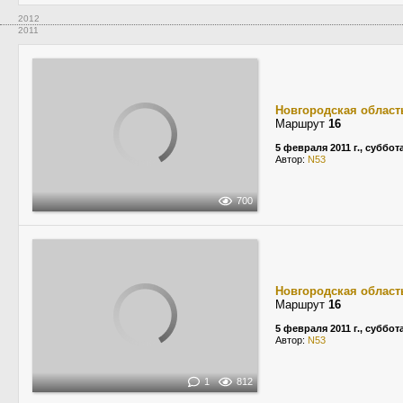
2012
2011
Новгородская област
Маршрут
16
5 февраля 2011 г., суббот
Автор:
N53
700
Новгородская област
Маршрут
16
5 февраля 2011 г., суббот
Автор:
N53
1
812