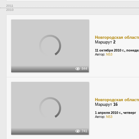
2011
2010
Новгородская област
Маршрут
2
11 октября 2010 г., понед
Автор:
N53
844
Новгородская област
Маршрут
16
1 апреля 2010 г., четверг
Автор:
N53
741