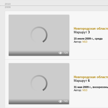
2010
2009
Новгородская област
Маршрут
3
15 июля 2009 г., среда
Автор:
N53
729
Новгородская област
Маршрут
6
31 мая 2009 г., воскресен
Автор:
N53
745