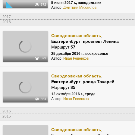
5 июня 2017 г., понедельник
372
Автор:
Дмитрий Михайлов
2017
2016
Свердловская область
,
Екатеринбург
,
проспект Ленина
Маршрут
57
25 декабря 2016 г., воскресенье
Автор:
Иван Ревенков
379
Свердловская область
,
Екатеринбург
,
улица Токарей
Маршрут
85
12 октября 2016 г., среда
Автор:
Иван Ревенков
364
2016
2015
Свердловская область
,