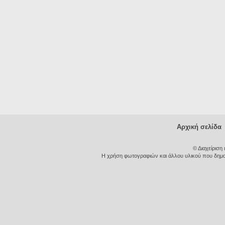
Αρχική σελίδα
© Διαχείριση
Η χρήση φωτογραφιών και άλλου υλικού που δημοσι