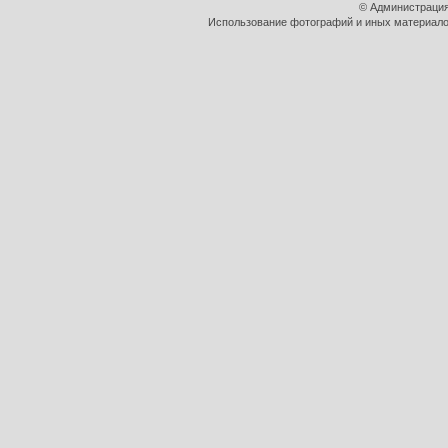
© Администрация
Использование фотографий и иных материалов