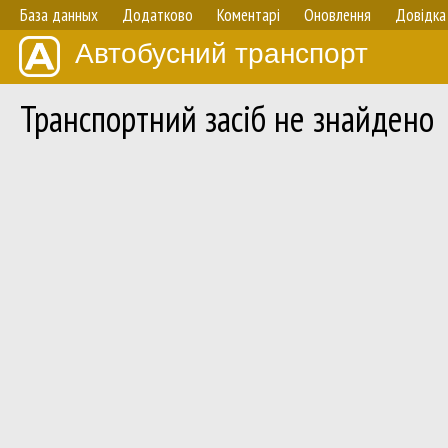
База данных
Додатково
Коментарі
Оновлення
Довідка
Автобусний транспорт
Транспортний засіб не знайдено