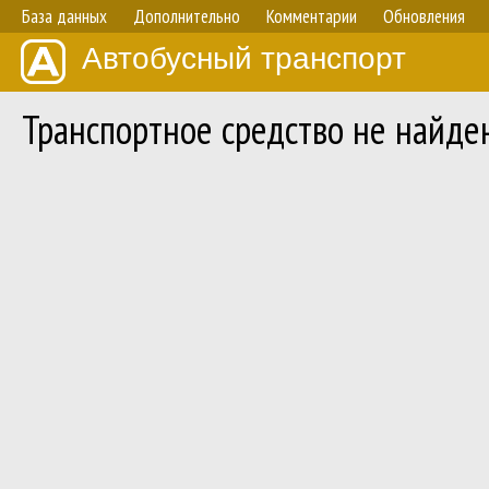
База данных
Дополнительно
Комментарии
Обновления
Автобусный транспорт
Транспортное средство не найде