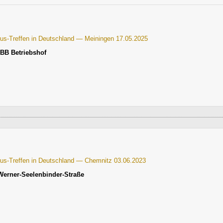
Bus-Treffen in Deutschland — Meiningen 17.05.2025
BB Betriebshof
Bus-Treffen in Deutschland — Chemnitz 03.06.2023
Werner-Seelenbinder-Straße