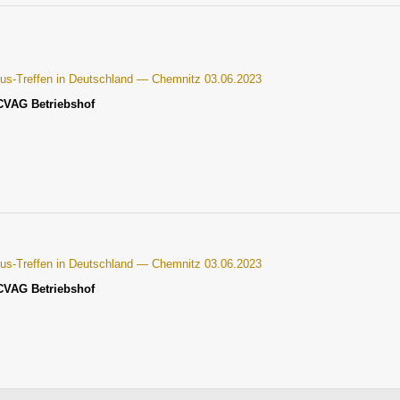
Bus-Treffen in Deutschland — Chemnitz 03.06.2023
CVAG Betriebshof
Bus-Treffen in Deutschland — Chemnitz 03.06.2023
CVAG Betriebshof