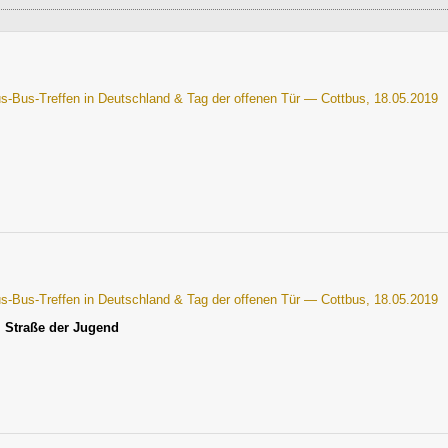
us-Bus-Treffen in Deutschland & Tag der offenen Tür — Cottbus, 18.05.2019
us-Bus-Treffen in Deutschland & Tag der offenen Tür — Cottbus, 18.05.2019
,
Straße der Jugend