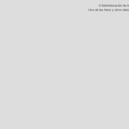
© Administración de l
Uso de las fotos y otros dat