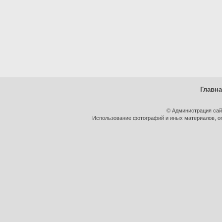
Главн
© Администрация сай
Использование фотографий и иных материалов, оп