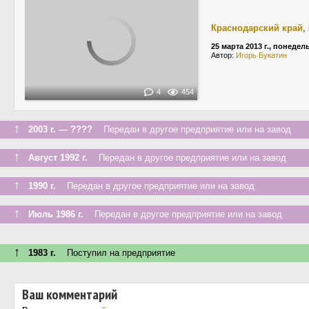
Краснодарский край
,
25 марта 2013 г., понедел
Автор:
Игорь Букатин
4
454
↑
2003 г. — ????
Передан в другое предприятие или на завод
↑
Август 1992 г.
Передан в другое предприятие или на завод
↑
1990 г.
Передан в другое предприятие или на завод
↑
Июль 1986 г.
Передан в другое предприятие или на завод
↑
1983 г.
Поступил на предприятие
Ваш комментарий