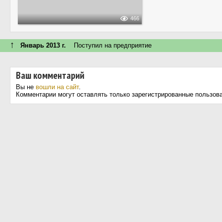
466
↑
Январь 2013 г.
Поступил на предприятие
Ваш комментарий
Вы не
вошли на сайт
.
Комментарии могут оставлять только зарегистрированные пользов