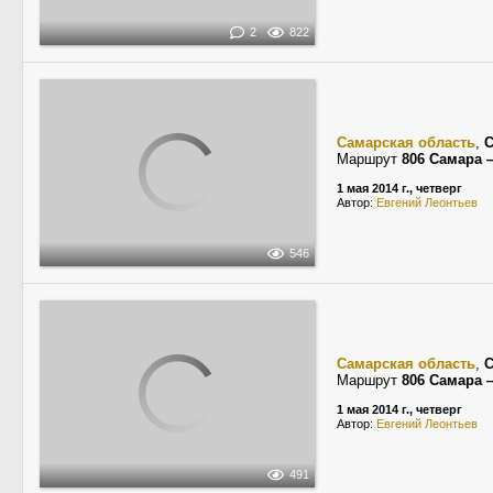
2
822
Самарская область
,
С
Маршрут
806 Самара 
1 мая 2014 г., четверг
Автор:
Евгений Леонтьев
546
Самарская область
,
С
Маршрут
806 Самара 
1 мая 2014 г., четверг
Автор:
Евгений Леонтьев
491