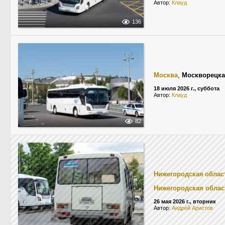
Автор:
Клауд
136
Москва
,
Москворецка
18 июля 2026 г., суббота
Автор:
Клауд
82
Нижегородская облас
Нижегородская облас
26 мая 2026 г., вторник
Автор:
Андрей Аристов