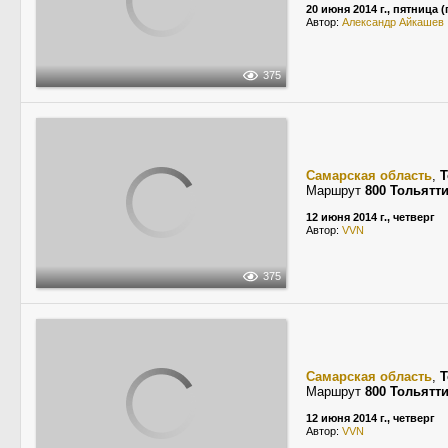
20 июня 2014 г., пятница
Автор:
Александр Айкашев
375
Самарская область
,
Т
Маршрут
800 Тольятт
12 июня 2014 г., четверг
Автор:
VVN
375
Самарская область
,
Т
Маршрут
800 Тольятт
12 июня 2014 г., четверг
Автор:
VVN