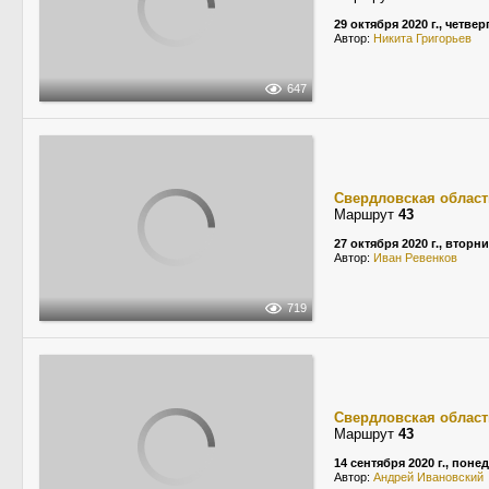
29 октября 2020 г., четвер
Автор:
Никита Григорьев
647
Свердловская област
Маршрут
43
27 октября 2020 г., вторн
Автор:
Иван Ревенков
719
Свердловская област
Маршрут
43
14 сентября 2020 г., пон
Автор:
Андрей Ивановский