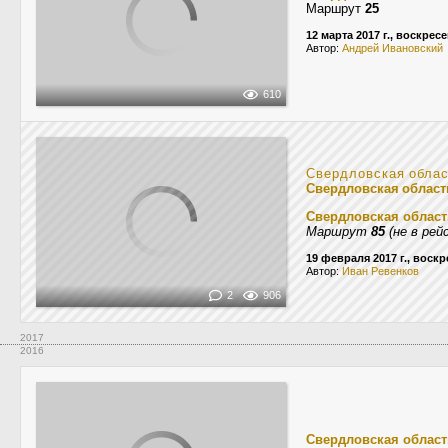
Маршрут
25
12 марта 2017 г., воскрес
Автор:
Андрей Ивановский
610
Свердловская обла
Свердловская област
Свердловская област
Маршрут
85
(не в рей
19 февраля 2017 г., воск
Автор:
Иван Ревенков
2
906
2017
2016
Свердловская област