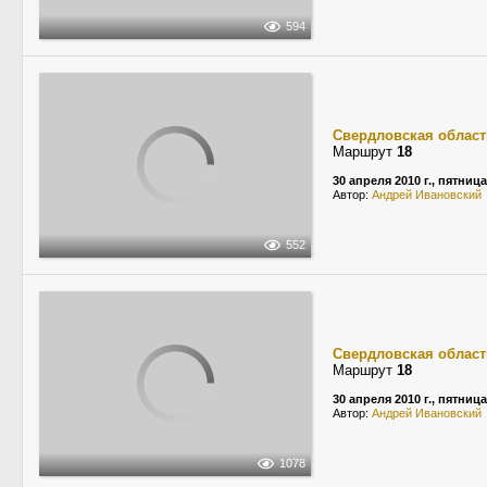
594
Свердловская област
Маршрут
18
30 апреля 2010 г., пятница
Автор:
Андрей Ивановский
552
Свердловская област
Маршрут
18
30 апреля 2010 г., пятница
Автор:
Андрей Ивановский
1078