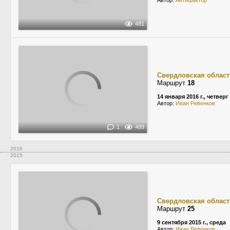
Автор:
Антифактор
481
Свердловская област
Маршрут
18
14 января 2016 г., четверг
Автор:
Иван Ревенков
1
489
2016
2015
Свердловская област
Маршрут
25
9 сентября 2015 г., среда
Автор:
Иван Ревенков