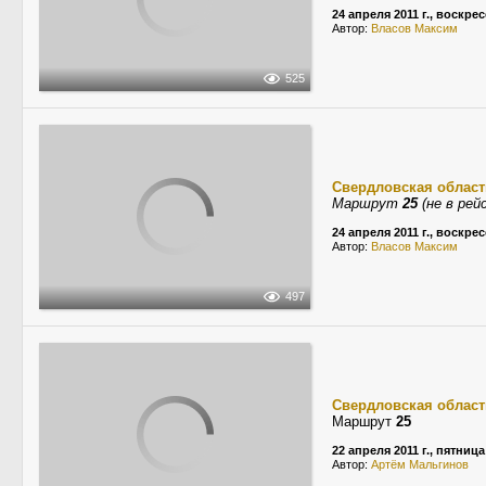
24 апреля 2011 г., воскре
Автор:
Власов Максим
525
Свердловская област
Маршрут
25
(не в рей
24 апреля 2011 г., воскре
Автор:
Власов Максим
497
Свердловская област
Маршрут
25
22 апреля 2011 г., пятница
Автор:
Артём Мальгинов