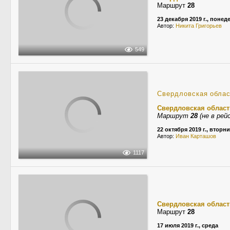
Маршрут
28
23 декабря 2019 г., поне
Автор:
Никита Григорьев
549
Свердловская обла
Свердловская област
Маршрут
28
(не в рей
22 октября 2019 г., вторн
Автор:
Иван Карташов
1117
Свердловская област
Маршрут
28
17 июля 2019 г., среда