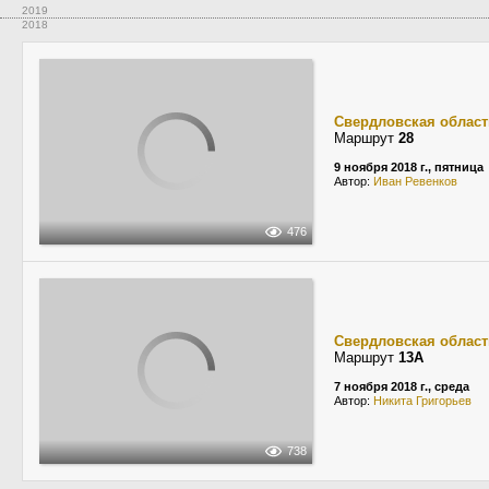
2019
2018
Свердловская област
Маршрут
28
9 ноября 2018 г., пятница
Автор:
Иван Ревенков
476
Свердловская област
Маршрут
13А
7 ноября 2018 г., среда
Автор:
Никита Григорьев
738