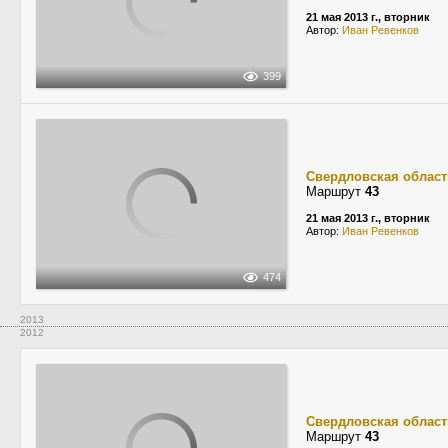
21 мая 2013 г., вторник
Автор:
Иван Ревенков
399
Свердловская област
Маршрут
43
21 мая 2013 г., вторник
Автор:
Иван Ревенков
474
2013
2012
Свердловская област
Маршрут
43