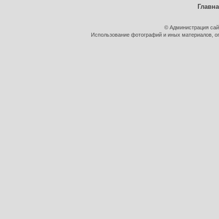
Главн
© Администрация сай
Использование фотографий и иных материалов, оп