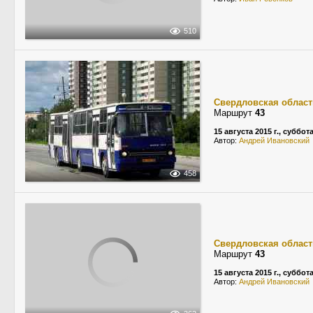
510
Свердловская област
Маршрут
43
15 августа 2015 г., суббот
Автор:
Андрей Ивановский
458
Свердловская област
Маршрут
43
15 августа 2015 г., суббот
Автор:
Андрей Ивановский