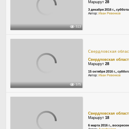
Маршрут
28
3 декабря 2016 г., суббота
Автор:
Иван Ревенков
513
Свердловская обла
Свердловская област
Маршрут
28
15 октября 2016 г., суббот
Автор:
Иван Ревенков
575
Свердловская област
Маршрут
18
6 марта 2016 г., воскресе