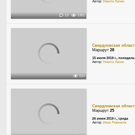
Автор:
Никита Лапин
13
1351
Свердловская област
Маршрут
28
15 июля 2019 г., понедел
Автор:
Никита Лапин
514
Свердловская област
Маршрут
25
26 июня 2019 г., среда
Автор:
Иван Ревенков