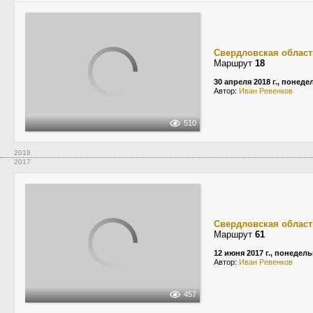
Свердловская област
Маршрут
18
30 апреля 2018 г., понед
Автор:
Иван Ревенков
510
2018
2017
Свердловская област
Маршрут
61
12 июня 2017 г., понедел
Автор:
Иван Ревенков
457