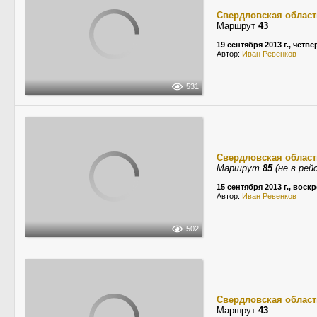
Свердловская област
Маршрут
43
19 сентября 2013 г., четве
Автор:
Иван Ревенков
531
Свердловская област
Маршрут
85
(не в рей
15 сентября 2013 г., воск
Автор:
Иван Ревенков
502
Свердловская област
Маршрут
43