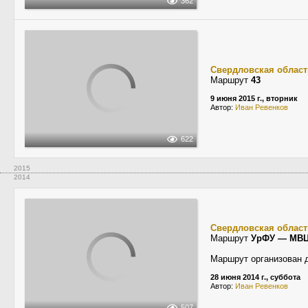
362
Свердловская област
Маршрут
43
9 июня 2015 г., вторник
Автор:
Иван Ревенков
622
2015
2014
Свердловская област
Маршрут
УрФУ — МВЦ 
Маршрут организован 
28 июня 2014 г., суббота
Автор:
Иван Ревенков
507