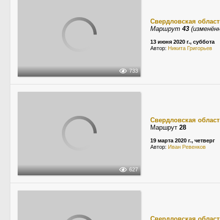
Свердловская област
Маршрут
43
(изменённ
13 июня 2020 г., суббота
Автор:
Никита Григорьев
733
Свердловская област
Маршрут
28
19 марта 2020 г., четверг
Автор:
Иван Ревенков
627
Свердловская област