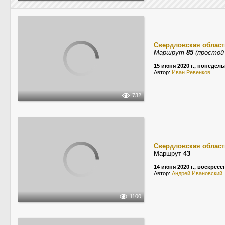
Свердловская област
Маршрут
85
(простой 
15 июня 2020 г., понедел
Автор:
Иван Ревенков
732
Свердловская област
Маршрут
43
14 июня 2020 г., воскресе
Автор:
Андрей Ивановский
1100