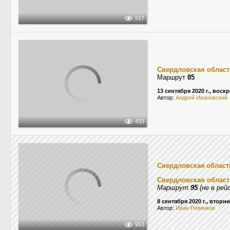
517
Свердловская област
Маршрут
85
13 сентября 2020 г., воск
Автор:
Андрей Ивановский
433
Свердловская област
Свердловская област
Маршрут
95
(не в рей
8 сентября 2020 г., вторн
Автор:
Иван Ревенков
953