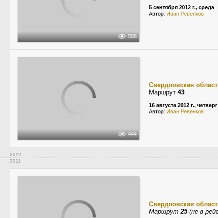
5 сентября 2012 г., среда
Автор:
Иван Ревенков
586
Свердловская област
Маршрут
43
16 августа 2012 г., четверг
Автор:
Иван Ревенков
444
2012
2011
Свердловская област
Маршрут
25
(не в рей