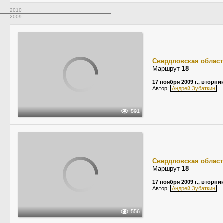
2010
2009
Свердловская област
Маршрут
18
17 ноября 2009 г., вторни
Автор:
Андрей Зубаткин
591
Свердловская област
Маршрут
18
17 ноября 2009 г., вторни
Автор:
Андрей Зубаткин
556