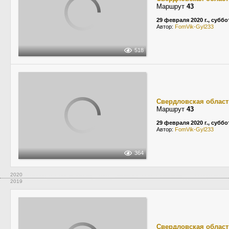
Маршрут
43
29 февраля 2020 г., суббо
Автор:
FomVik-Gyl233
518
Свердловская област
Маршрут
43
29 февраля 2020 г., суббо
Автор:
FomVik-Gyl233
364
2020
2019
Свердловская област