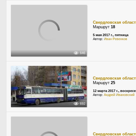
Свердловская област
Маршрут
18
5 мая 2017 г., пятница
Автор:
Иван Ревенков
646
Свердловская област
Маршрут
25
12 марта 2017 г., воскрес
Автор:
Андрей Ивановский
692
Свердловская област