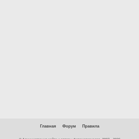
Главная
Форум
Правила