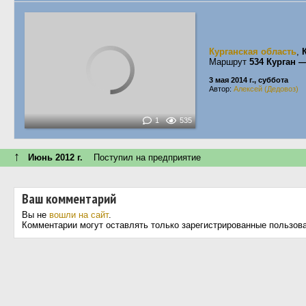
Курганская область
,
Маршрут
534 Курган 
3 мая 2014 г., суббота
Автор:
Алексей (Дедовоз)
1
535
↑
Июнь 2012 г.
Поступил на предприятие
Ваш комментарий
Вы не
вошли на сайт
.
Комментарии могут оставлять только зарегистрированные пользов