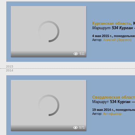
Курганская область
,
Маршрут
534 Курган
4 мая 2015 г., понедельни
Автор:
Алексей (Дедовоз)
511
2015
2014
Свердловская област
Маршрут
534 Курган 
19 мая 2014 г., понедельн
Автор:
Антифактор
571