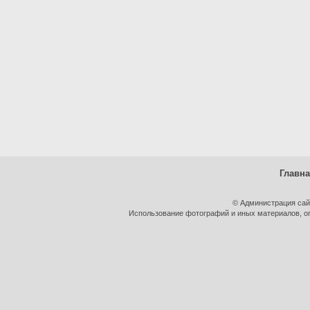
Главн
© Администрация сай
Использование фотографий и иных материалов, оп