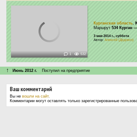
Курганская область
,
Маршрут
534 Курган 
3 мая 2014 г., суббота
Автор:
Алексей (Дедовоз)
1
532
↑
Июнь 2012 г.
Поступил на предприятие
Ваш комментарий
Вы не
вошли на сайт
.
Комментарии могут оставлять только зарегистрированные пользов