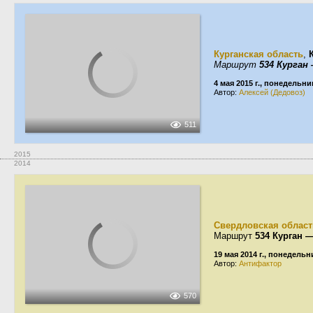
Курганская область
,
Маршрут
534 Курган
4 мая 2015 г., понедельни
Автор:
Алексей (Дедовоз)
511
2015
2014
Свердловская област
Маршрут
534 Курган 
19 мая 2014 г., понедельн
Автор:
Антифактор
570