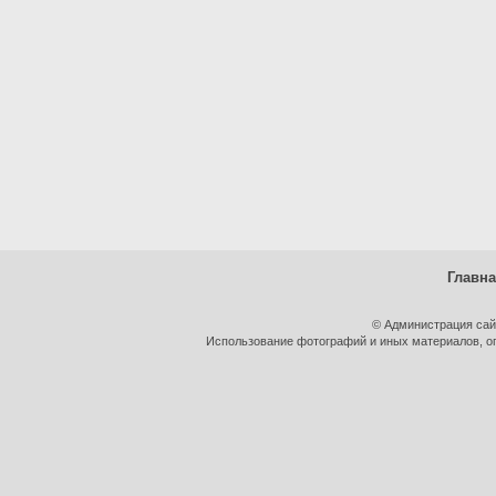
Главн
© Администрация сай
Использование фотографий и иных материалов, оп