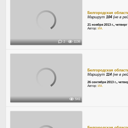
Белгородская област
Маршрут
104
(не в ре
21 ноября 2013 г., четверг
Автор:
ИА.
2
1136
Белгородская област
Маршрут
114
(не в рей
26 сентября 2013 г., четве
Автор:
ИА.
541
Белгородская област