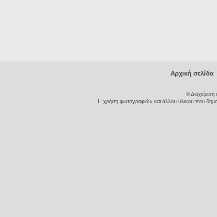
Αρχική σελίδα
© Διαχείριση
Η χρήση φωτογραφιών και άλλου υλικού που δημοσι