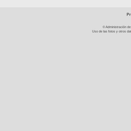
Pr
© Administración de
Uso de las fotos y otros da