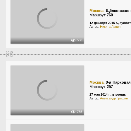
Москва
,
Щёлковское 
Маршрут
760
12 декабря 2015 г., суббот
Автор:
Никита Лапин
588
2015
2014
Москва
,
9-я Парковая
Маршрут
257
27 мая 2014 г., вторник
Автор:
Александр Гришин
755