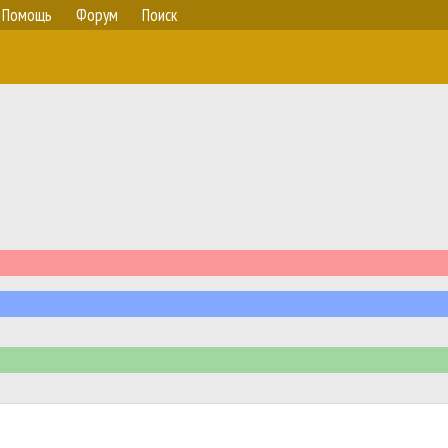
Помощь
Форум
Поиск