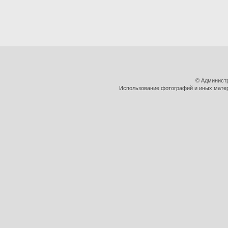
© Админист
Использование фотографий и иных матери