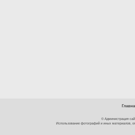
Главн
© Администрация сай
Использование фотографий и иных материалов, оп